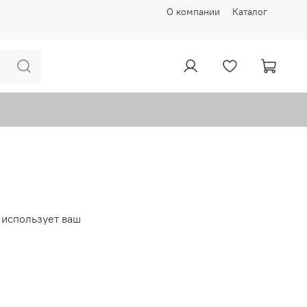
О компании
Каталог
 использует ваш