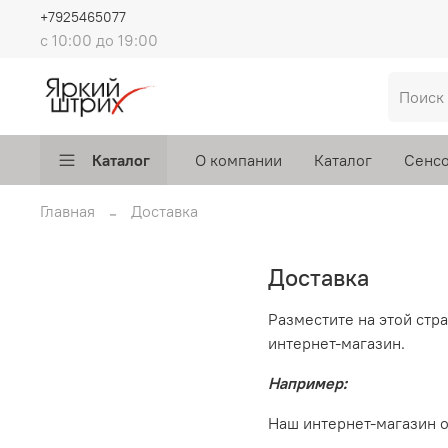
+7925465077
с 10:00 до 19:00
Каталог
О компании
Каталог
Сенсо
Главная
Доставка
Доставка
Разместите на этой стр
интернет-магазин.
Например:
Наш интернет-магазин о