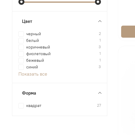
Цвет
черный
2
белый
1
коричневый
3
фиолетовый
1
бежевый
1
синий
3
Показать все
Форма
квадрат
27