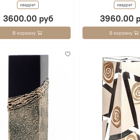
квадрат
квадрат
3600.00 руб
3960.00 
В корзину
В корзину