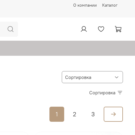
О компании
Каталог
Сортировка
1
2
3