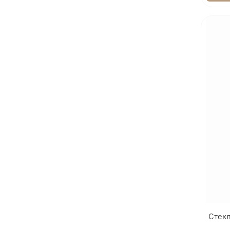
Стекл