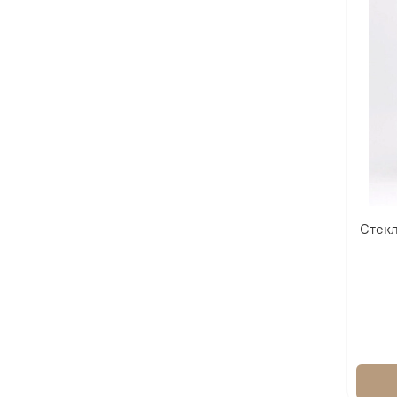
Стекл