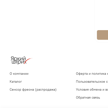
О компании
Оферта и политика
Каталог
Пользовательское 
Сенсор фреона (распродажа)
Условия обмена и в
Обратная связь