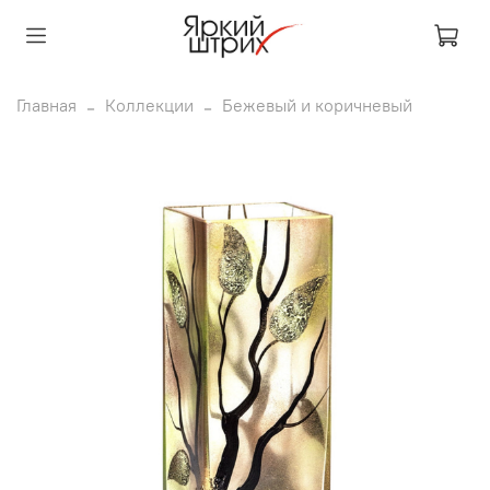
Главная
Коллекции
Бежевый и коричневый