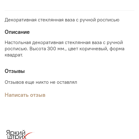
Декоративная стеклянная ваза с ручной росписью
Описание
Настольная декоративная стеклянная ваза с ручной
росписью. Высота 300 мм., цвет коричневый, форма
квадрат.
Отзывы
Отзывов еще никто не оставлял
Написать отзыв