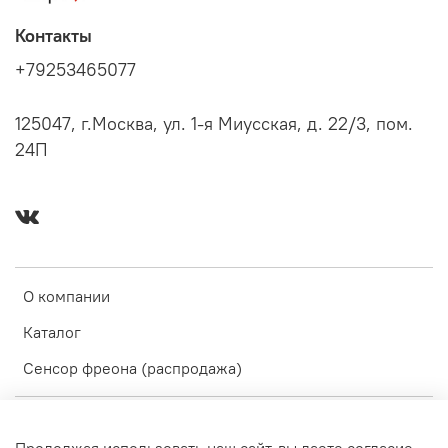
Контакты
+79253465077
125047, г.Москва, ул. 1-я Миусская, д. 22/3, пом.
24П
О компании
Каталог
Сенсор фреона (распродажа)
Оферта и политика конфиденциальности