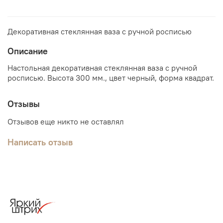
Декоративная стеклянная ваза с ручной росписью
Описание
Настольная декоративная стеклянная ваза с ручной
росписью. Высота 300 мм., цвет черный, форма квадрат.
Отзывы
Отзывов еще никто не оставлял
Написать отзыв