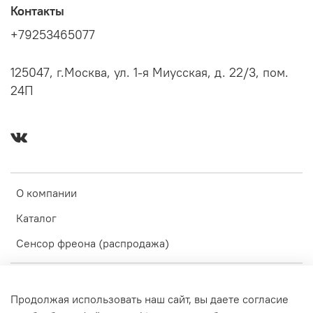
Контакты
+79253465077
125047, г.Москва, ул. 1-я Миусская, д. 22/3, пом.
24П
О компании
Каталог
Сенсор фреона (распродажа)
Оферта и политика конфиденциальности
Продолжая использовать наш сайт, вы даете согласие
Пользовательское соглашение