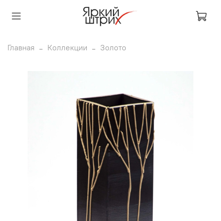
Главная
Коллекции
Золото