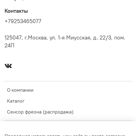
Контакты
+79253465077
125047, г.Москва, ул. 1-я Миусская, д. 22/3, пом.
24П
О компании
Каталог
Сенсор фреона (распродажа)
Оферта и политика конфиденциальности