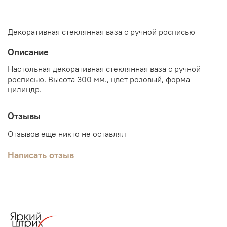
Декоративная стеклянная ваза с ручной росписью
Описание
Настольная декоративная стеклянная ваза с ручной
росписью. Высота 300 мм., цвет розовый, форма
цилиндр.
Отзывы
Отзывов еще никто не оставлял
Написать отзыв