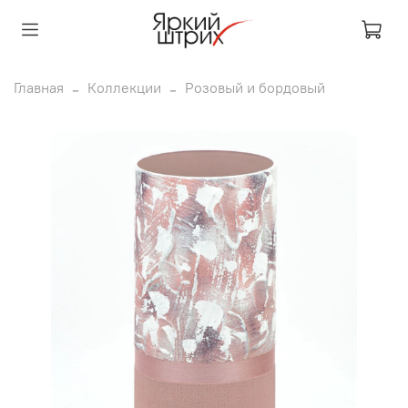
Главная
Коллекции
Розовый и бордовый