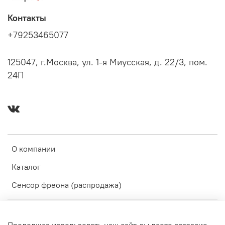
Контакты
+79253465077
125047, г.Москва, ул. 1-я Миусская, д. 22/3, пом.
24П
О компании
Каталог
Сенсор фреона (распродажа)
Оферта и политика конфиденциальности