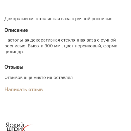
Декоративная стеклянная ваза с ручной росписью
Описание
Настольная декоративная стеклянная ваза с ручной
росписью. Высота 300 мм., цвет персиковый, форма
цилиндр.
Отзывы
Отзывов еще никто не оставлял
Написать отзыв