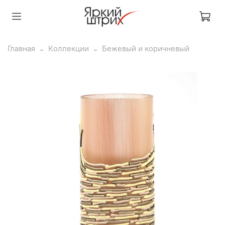
Главная
Коллекции
Бежевый и коричневый