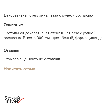
Декоративная стеклянная ваза с ручной росписью
Описание
Настольная декоративная стеклянная ваза с ручной
росписью. Высота 300 мм., цвет белый, форма цилиндр.
Отзывы
Отзывов еще никто не оставлял
Написать отзыв