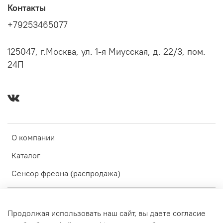
Контакты
+79253465077
125047, г.Москва, ул. 1-я Миусская, д. 22/3, пом.
24П
О компании
Каталог
Сенсор фреона (распродажа)
Оферта и политика конфиденциальности
Продолжая использовать наш сайт, вы даете согласие
Пользовательское соглашение