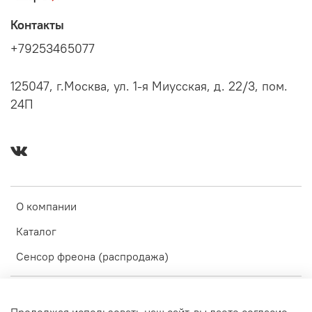
Контакты
+79253465077
125047, г.Москва, ул. 1-я Миусская, д. 22/3, пом.
24П
О компании
Каталог
Сенсор фреона (распродажа)
Оферта и политика конфиденциальности