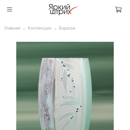
Главная
Коллекции
Бирюза