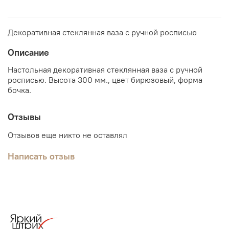
Декоративная стеклянная ваза с ручной росписью
Описание
Настольная декоративная стеклянная ваза с ручной
росписью. Высота 300 мм., цвет бирюзовый, форма
бочка.
Отзывы
Отзывов еще никто не оставлял
Написать отзыв