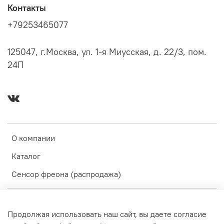
Контакты
+79253465077
125047, г.Москва, ул. 1-я Миусская, д. 22/3, пом.
24П
О компании
Каталог
Сенсор фреона (распродажа)
Оферта и политика конфиденциальности
Продолжая использовать наш сайт, вы даете согласие
Пользовательское соглашение