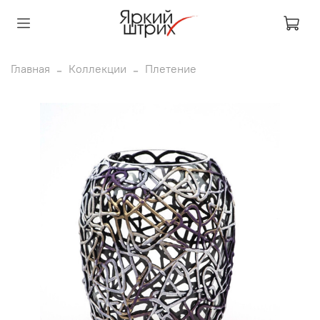
Главная
Коллекции
Плетение