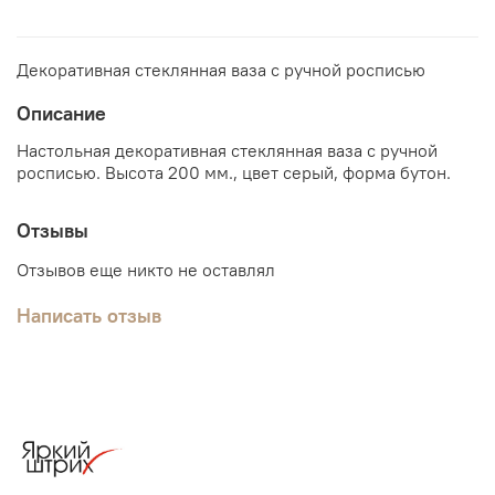
Декоративная стеклянная ваза с ручной росписью
Описание
Настольная декоративная стеклянная ваза с ручной
росписью. Высота 200 мм., цвет серый, форма бутон.
Отзывы
Отзывов еще никто не оставлял
Написать отзыв