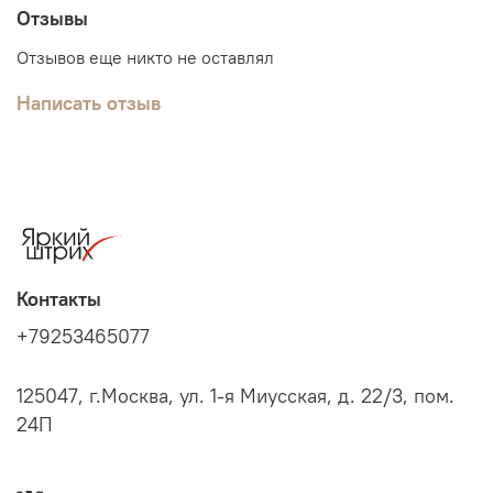
Отзывы
Отзывов еще никто не оставлял
Написать отзыв
Контакты
+79253465077
125047, г.Москва, ул. 1-я Миусская, д. 22/3, пом.
24П