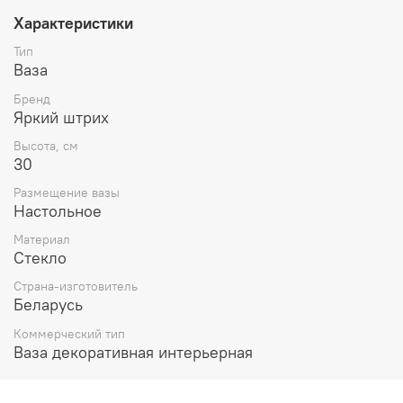
Характеристики
Тип
Ваза
Бренд
Яркий штрих
Высота, см
30
Размещение вазы
Настольное
Материал
Стекло
Страна-изготовитель
Беларусь
Коммерческий тип
Ваза декоративная интерьерная